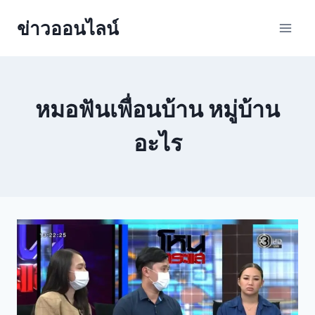
ข่าวออนไลน์
หมอฟันเพื่อนบ้าน หมู่บ้าน
อะไร