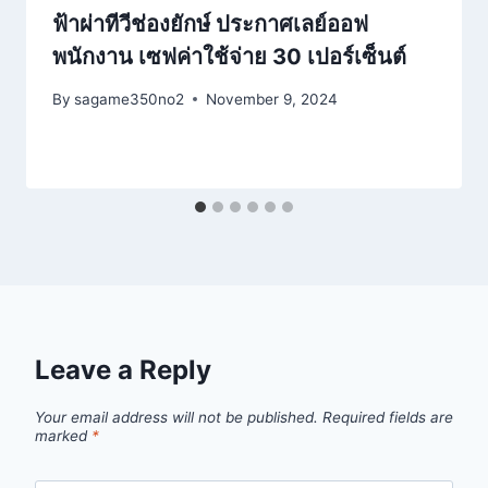
ฟ้าผ่าทีวีช่องยักษ์ ประกาศเลย์ออฟ
พนักงาน เซฟค่าใช้จ่าย 30 เปอร์เซ็นต์
By
sagame350no2
November 9, 2024
Leave a Reply
Your email address will not be published.
Required fields are
marked
*