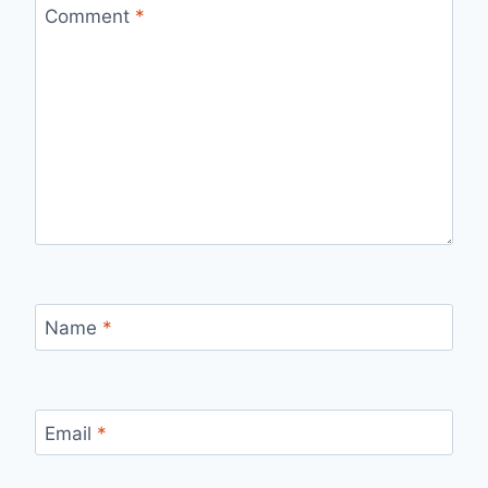
Comment
*
Name
*
Email
*