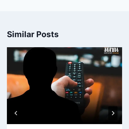
Similar Posts