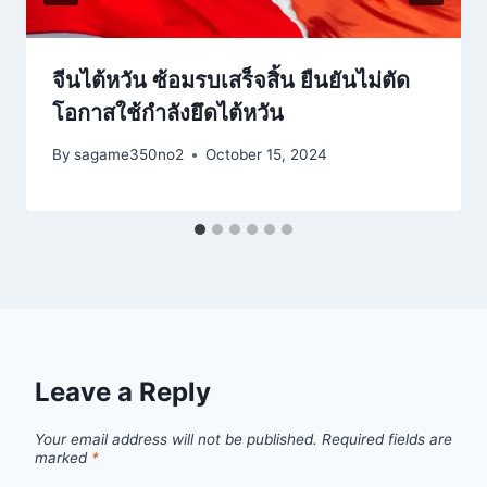
จีนไต้หวัน ซ้อมรบเสร็จสิ้น ยืนยันไม่ตัด
โอกาสใช้กำลังยึดไต้หวัน
By
sagame350no2
October 15, 2024
Leave a Reply
Your email address will not be published.
Required fields are
marked
*