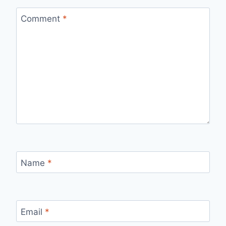
Comment
*
Name
*
Email
*