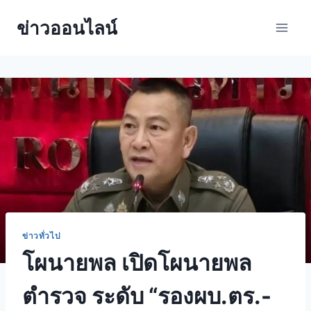
ข่าวออนไลน์
ข่าวทั่วไป
โผนายพล เปิดโผนายพล
ตำรวจ ระดับ “รองผบ.ตร.-