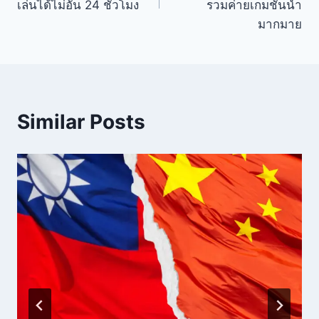
เล่นได้ไม่อั้น 24 ชั่วโมง
รวมค่ายเกมชั้นนำ
มากมาย
Similar Posts